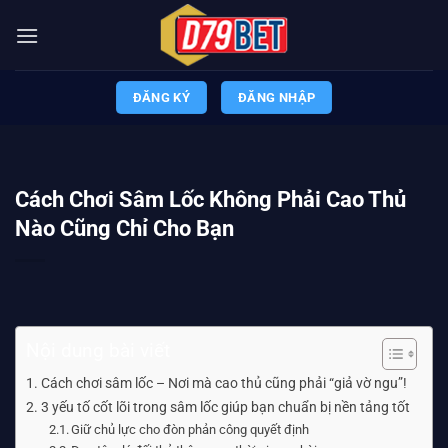
Bỏ
qua
nội
dung
ĐĂNG KÝ
ĐĂNG NHẬP
Cách Chơi Sâm Lốc Không Phải Cao Thủ
Nào Cũng Chỉ Cho Bạn
Nội dung bài viết
Cách chơi sâm lốc – Nơi mà cao thủ cũng phải “giả vờ ngu”!
3 yếu tố cốt lõi trong sâm lốc giúp bạn chuẩn bị nền tảng tốt
Giữ chủ lực cho đòn phản công quyết định