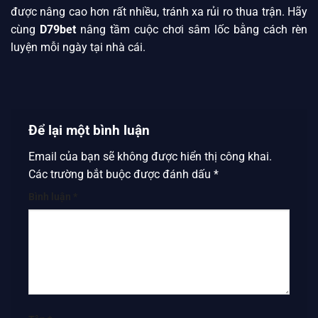
được nâng cao hơn rất nhiều, tránh xa rủi ro thua trận. Hãy
cùng
D79bet
nâng tầm cuộc chơi sâm lốc bằng cách rèn
luyện mỗi ngày tại nhà cái.
Để lại một bình luận
Email của bạn sẽ không được hiển thị công khai.
Các trường bắt buộc được đánh dấu
*
Bình luận
*