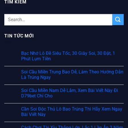
TÌM KIẾM
TIN TỨC MỚI
Bạc Nhớ Lô Đề Siêu Tốc, 30 Giây Soi, 30 Đặt, 1
Phút Lụm Tiền
Soi Cầu Miền Trung Bao Dễ, Làm Theo Hướng Dẫn
Là Trúng Ngay
Soi Cầu Miền Nam Dễ Lắm, Xem Bài Viết Này Đi
D79bet Chỉ Cho
Cần Soi Độc Thủ Lô Bao Trúng Thì Hãy Xem Ngay
Bài Viết Này
Cách Chơi Tài Xỉu Thắng Lớn, Lắc 1 Lần Ăn 3 Năm