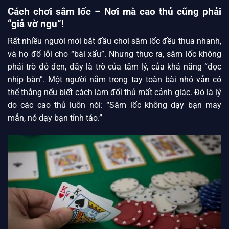
Cách chơi sâm lốc – Nơi mà cao thủ cũng phải
“giả vờ ngu”!
Rất nhiều người mới bắt đầu chơi sâm lốc đều thua nhanh,
và họ đổ lỗi cho “bài xấu”. Nhưng thực ra, sâm lốc không
phải trò đỏ đen, đây là trò của tâm lý, của khả năng “đọc
nhịp bàn”. Một người nắm trong tay toàn bài nhỏ vẫn có
thể thắng nếu biết cách làm đối thủ mất cảnh giác. Đó là lý
do các cao thủ luôn nói: “Sâm lốc không dạy bạn may
mắn, nó dạy bạn tỉnh táo.”