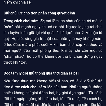
hiếm khi chia sẻ.
Giữ chủ lực cho đòn phản công quyết định
Trong
cách chơi sâm lốc
, sai lầm lớn nhất của người mới là
“ném” bài mạnh ngay khi có cơ hội. Ngược lại, người chơi
lão luyện luôn giữ lại vài quân “chủ lực” như 2, A hoặc tứ
quý. Họ biết rằng giá trị thật của những lá này không nằm
ở lúc đầu, mà ở phút cuối – khi bàn chơi sắp kết thúc và
mọi người đều mất phòng thủ. Khi ấy, chỉ cần một cú
“phản pháo”, họ có thể khiến đối thủ bị chặn đứng ngay
trước khi “tới”.
Đọc tâm lý đối thủ thông qua thời gian ra bài
Nếu từng thua mà không hiểu vì sao, có lẽ vì đối thủ đã
đọc được
cách chơi sâm lốc
của bạn. Những người thắng
nhiều không chỉ giỏi đánh bài, họ giỏi đọc người. Từ cách
đối thủ ngập ngừng khi cầm bài, tốc độ ra lá, đến cách họ
đổi nhịp thở – tất cả đều là tín hiệu. Cao thủ sâm lốc tận